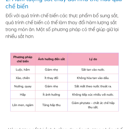
chế biến
Đối với quá trình chế biến các thực phẩm bổ sung sắt,
quá trình chế biến có thể làm thay đổi hàm lượng sắt
trong món ăn. Một số phương pháp có thể giúp giữ lại
nhiều sắt hơn.