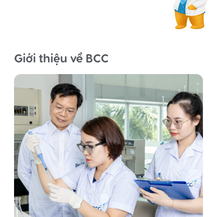
Giới thiệu về BCC