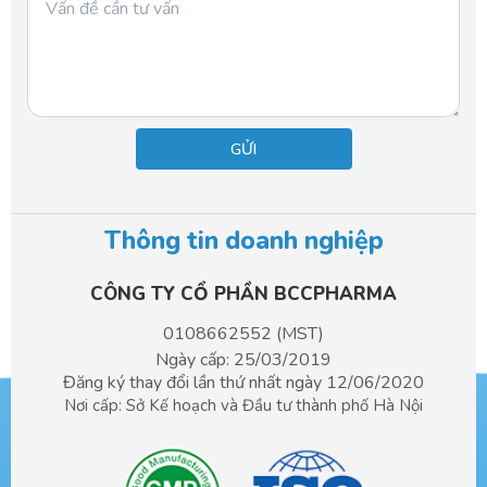
Thông tin doanh nghiệp
CÔNG TY CỔ PHẦN BCCPHARMA​
0108662552 (MST)
Ngày cấp: 25/03/2019
Đăng ký thay đổi lần thứ nhất ngày 12/06/2020
Nơi cấp: Sở Kế hoạch và Đầu tư
thành phố Hà Nội