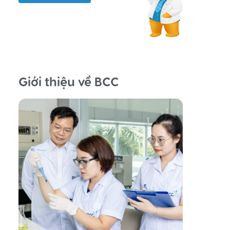
Giới thiệu về BCC