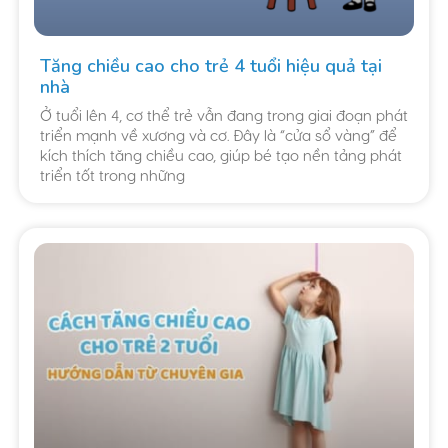
Tăng chiều cao cho trẻ 4 tuổi hiệu quả tại
nhà
Ở tuổi lên 4, cơ thể trẻ vẫn đang trong giai đoạn phát
triển mạnh về xương và cơ. Đây là “cửa sổ vàng” để
kích thích tăng chiều cao, giúp bé tạo nền tảng phát
triển tốt trong những