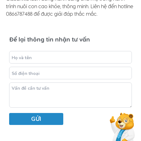
trình nuôi con cao khỏe, thông minh. Liên hệ đến hotline
0866787488 để được giải đáp thắc mắc.
Để lại thông tin nhận tư vấn