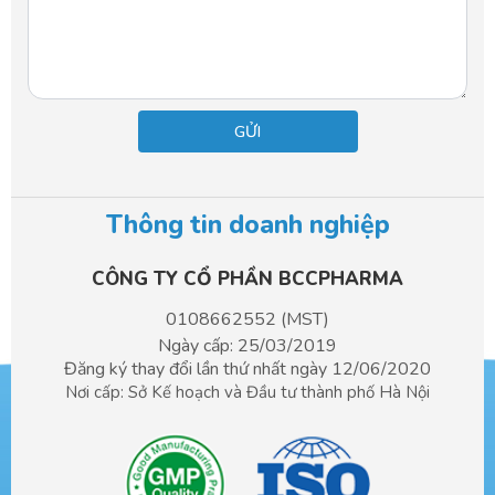
Thông tin doanh nghiệp
CÔNG TY CỔ PHẦN BCCPHARMA​
0108662552 (MST)
Ngày cấp: 25/03/2019
Đăng ký thay đổi lần thứ nhất ngày 12/06/2020
Nơi cấp: Sở Kế hoạch và Đầu tư
thành phố Hà Nội