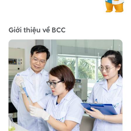
Giới thiệu về BCC