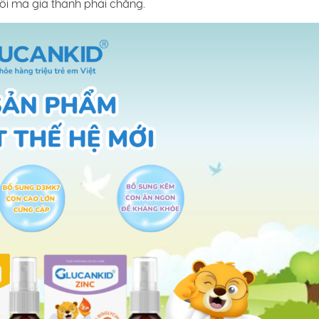
đối mà giá thành phải chăng.