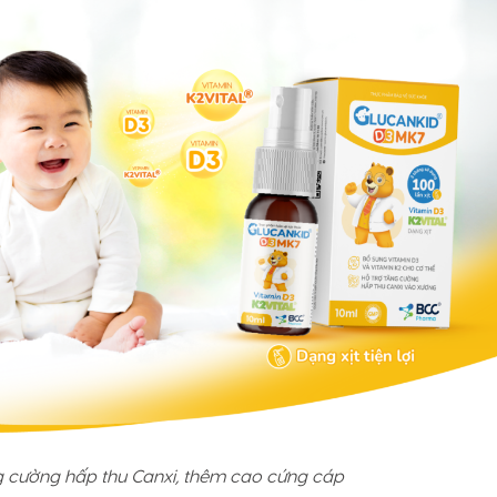
g cường hấp thu Canxi, thêm cao cứng cáp