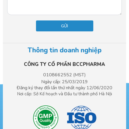
Thông tin doanh nghiệp
CÔNG TY CỔ PHẦN BCCPHARMA​
0108662552 (MST)
Ngày cấp: 25/03/2019
Đăng ký thay đổi lần thứ nhất ngày 12/06/2020
Nơi cấp: Sở Kế hoạch và Đầu tư
thành phố Hà Nội