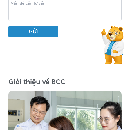
Giới thiệu về BCC