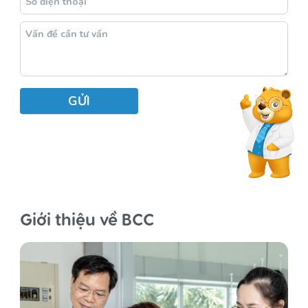
Giới thiệu về BCC