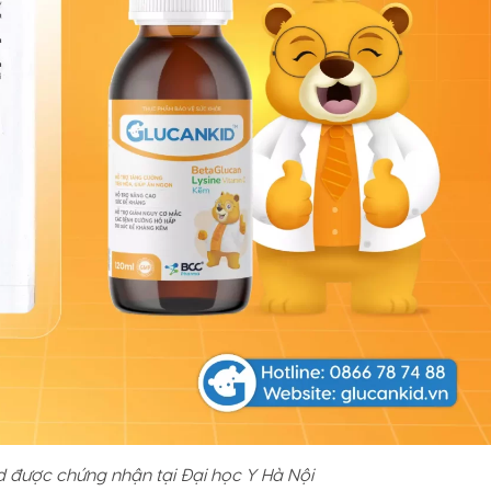
d được chứng nhận tại Đại học Y Hà Nội