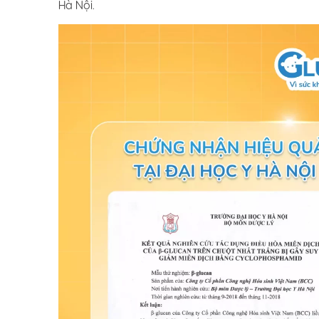
Hà Nội.