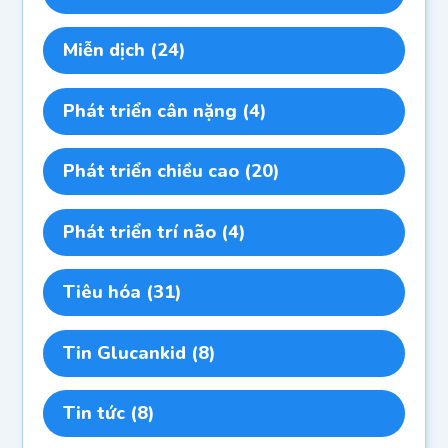
Miễn dịch
(24)
Phát triển cân nặng
(4)
Phát triển chiều cao
(20)
Phát triển trí não
(4)
Tiêu hóa
(31)
Tin Glucankid
(8)
Tin tức
(8)