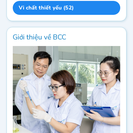
Vi chất thiết yếu
(52)
Giới thiệu về BCC