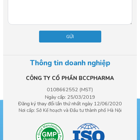
Thông tin doanh nghiệp
CÔNG TY CỔ PHẦN BCCPHARMA​
0108662552 (MST)
Ngày cấp: 25/03/2019
Đăng ký thay đổi lần thứ nhất ngày 12/06/2020
Nơi cấp: Sở Kế hoạch và Đầu tư
thành phố Hà Nội