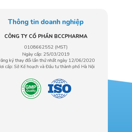
Thông tin doanh nghiệp
CÔNG TY CỔ PHẦN BCCPHARMA​
0108662552 (MST)
Ngày cấp: 25/03/2019
ăng ký thay đổi lần thứ nhất ngày 12/06/2020
ơi cấp: Sở Kế hoạch và Đầu tư
thành phố Hà Nội