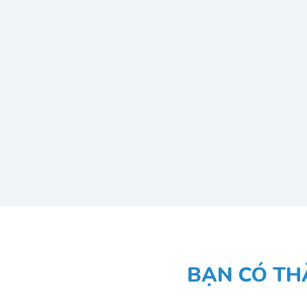
BẠN CÓ TH