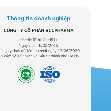
Thông tin doanh nghiệp
CÔNG TY CỔ PHẦN BCCPHARMA​
0108662552 (MST)
Ngày cấp: 25/03/2019
ăng ký thay đổi lần thứ nhất ngày 12/06/2020
ơi cấp: Sở Kế hoạch và Đầu tư
thành phố Hà Nội