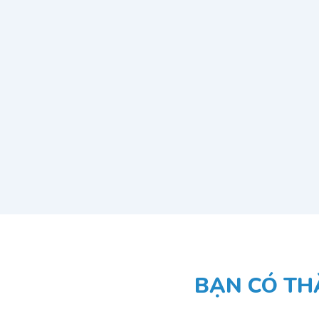
BẠN CÓ TH