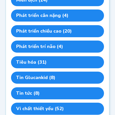
Phát triển cân nặng
(4)
Phát triển chiều cao
(20)
Phát triển trí não
(4)
Tiêu hóa
(31)
Tin Glucankid
(8)
Tin tức
(8)
Vi chất thiết yếu
(52)