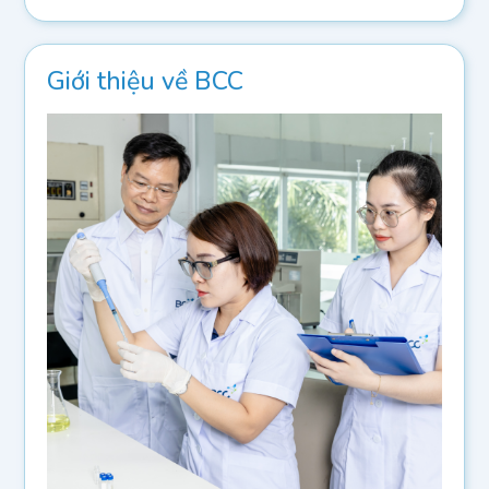
Giới thiệu về BCC