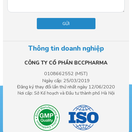
Thông tin doanh nghiệp
CÔNG TY CỔ PHẦN BCCPHARMA​
0108662552 (MST)
Ngày cấp: 25/03/2019
Đăng ký thay đổi lần thứ nhất ngày 12/06/2020
Nơi cấp: Sở Kế hoạch và Đầu tư
thành phố Hà Nội