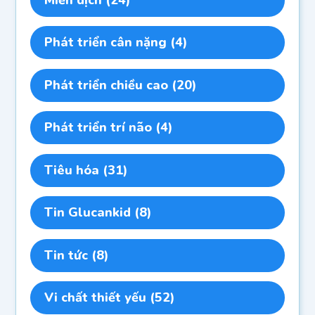
Phát triển cân nặng
(4)
Phát triển chiều cao
(20)
Phát triển trí não
(4)
Tiêu hóa
(31)
Tin Glucankid
(8)
Tin tức
(8)
Vi chất thiết yếu
(52)