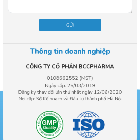
Thông tin doanh nghiệp
CÔNG TY CỔ PHẦN BCCPHARMA​
0108662552 (MST)
Ngày cấp: 25/03/2019
Đăng ký thay đổi lần thứ nhất ngày 12/06/2020
Nơi cấp: Sở Kế hoạch và Đầu tư
thành phố Hà Nội