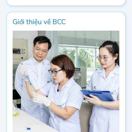
Giới thiệu về BCC