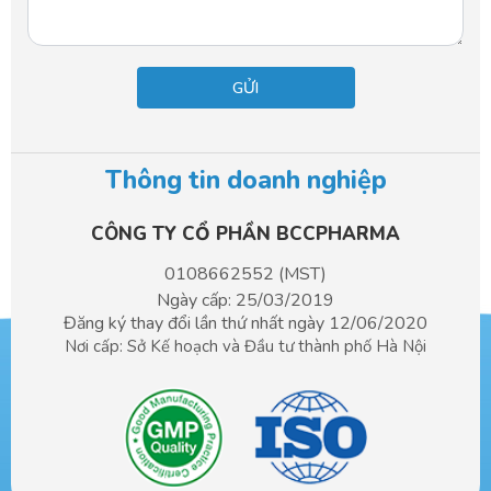
Thông tin doanh nghiệp
CÔNG TY CỔ PHẦN BCCPHARMA​
0108662552 (MST)
Ngày cấp: 25/03/2019
Đăng ký thay đổi lần thứ nhất ngày 12/06/2020
Nơi cấp: Sở Kế hoạch và Đầu tư
thành phố Hà Nội