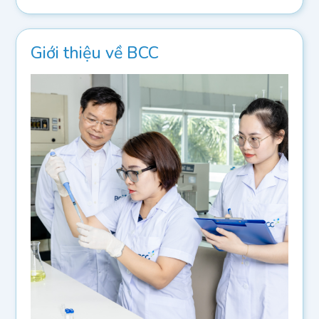
Giới thiệu về BCC