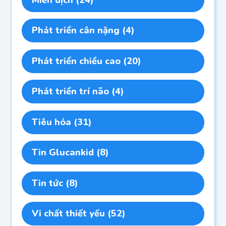
Phát triển cân nặng
(4)
Phát triển chiều cao
(20)
Phát triển trí não
(4)
Tiêu hóa
(31)
Tin Glucankid
(8)
Tin tức
(8)
Vi chất thiết yếu
(52)