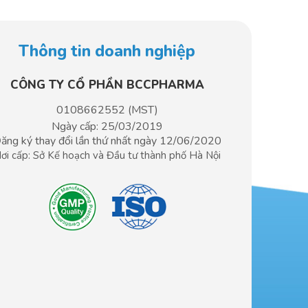
Thông tin doanh nghiệp
CÔNG TY CỔ PHẦN BCCPHARMA​
0108662552 (MST)
Ngày cấp: 25/03/2019
ăng ký thay đổi lần thứ nhất ngày 12/06/2020
ơi cấp: Sở Kế hoạch và Đầu tư
thành phố Hà Nội