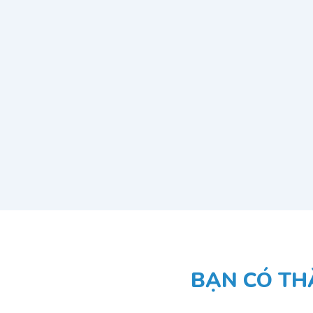
BẠN CÓ TH