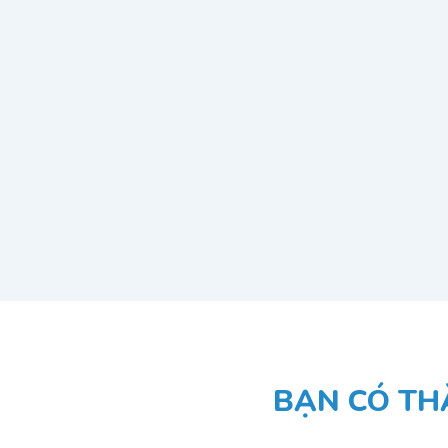
BẠN CÓ TH