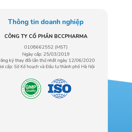
Thông tin doanh nghiệp
CÔNG TY CỔ PHẦN BCCPHARMA​
0108662552 (MST)
Ngày cấp: 25/03/2019
ăng ký thay đổi lần thứ nhất ngày 12/06/2020
ơi cấp: Sở Kế hoạch và Đầu tư
thành phố Hà Nội